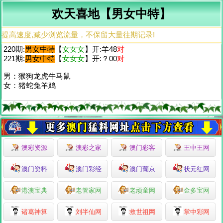
欢天喜地【男女中特】
提高速度,减少浏览流量，不保留大量往期记录!
220期:
男女中特
【
女女女
】开:羊48
对
221期:
男女中特
【
女女女
】开:？00
对
男：猴狗龙虎牛马鼠
女：猪蛇兔羊鸡
澳彩资源
澳彩之家
澳门彩客
王中王网
澳门资料
澳门彩经
澳门葡京
状元红网
港澳宝典
老管家网
老顽童网
金多宝网
诸葛神算
刘半仙网
救世祖网
掌中彩网