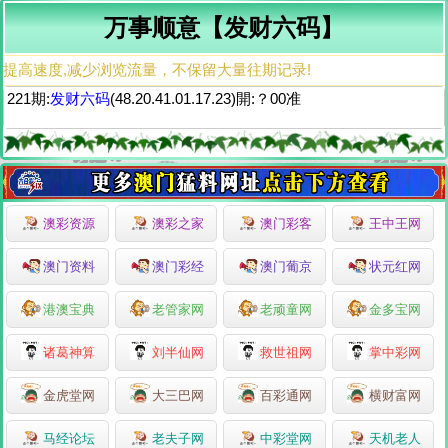
万事顺意【发财六码】
提高速度,减少浏览流量，不保留大量往期记录!
221期:
发财六码
(48.20.41.01.17.23)開:？00准
澳彩资源
澳彩之家
澳门彩客
王中王网
澳门资料
澳门彩经
澳门葡京
状元红网
港澳宝典
老管家网
老顽童网
金多宝网
诸葛神算
刘半仙网
救世祖网
掌中彩网
金虎堂网
大三巴网
百彩通网
横财富网
马经论坛
老夫子网
中彩堂网
天机老人