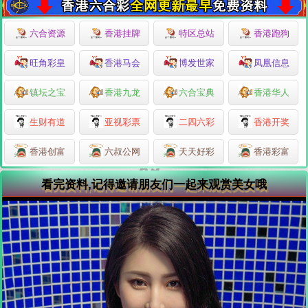
六合资源
香港挂牌
特区总站
香港跑狗
旺角彩皇
香港马会
博发世家
凤凰信息
镇坛之宝
香港九龙
六合宝典
香港华人
生财有道
亚视彩票
二四六彩
香港开奖
香港创富
六叔公网
天天好彩
香港彩富
看完资料,记得邀请朋友们一起来观赏美女哦