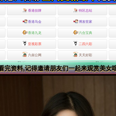
香港挂牌
特区总站
香港马会
博发世家
香港九龙
六合宝典
亚视彩票
二四六彩
六叔公网
天天好彩
看完资料,记得邀请朋友们一起来观赏美女