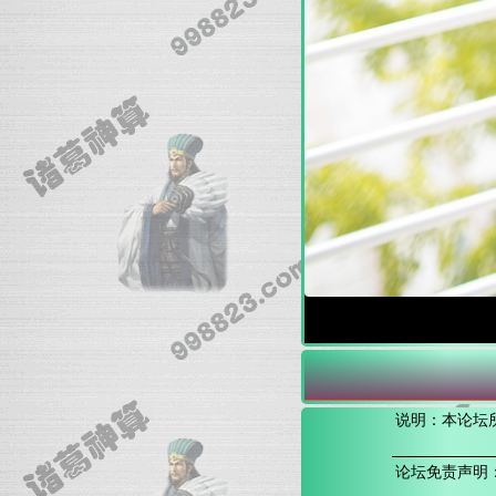
说明：本论坛
论坛免责声明