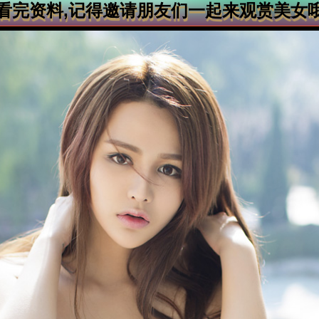
看完资料,记得邀请朋友们一起来观赏美女