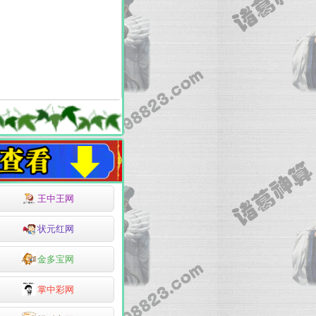
王中王网
状元红网
金多宝网
掌中彩网