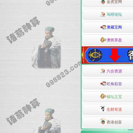
金虎堂网
马经论坛
澳藏宝阁
澳铁算盘
六合资源
旺角彩皇
镇坛之宝
生财有道
香港创富