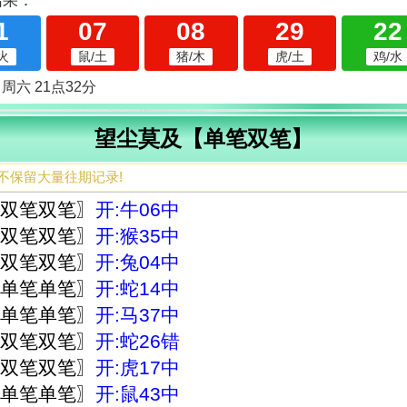
望尘莫及【单笔双笔】
不保留大量往期记录!
双笔双笔〗
开:牛06中
双笔双笔〗
开:猴35中
双笔双笔〗
开:兔04中
单笔单笔〗
开:蛇14中
单笔单笔〗
开:马37中
双笔双笔〗
开:蛇26错
双笔双笔〗
开:虎17中
单笔单笔〗
开:鼠43中