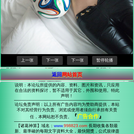
上一张
下一张
下一张
暂停轮播
返回
网站首页
说明：本论坛所提供的内容、资料、图片和资讯，只应用
在合法的资料探讨，暂不适用于其它，外围和使用。特此
声明！
论坛免责声明：以上所有广告内容均为赞助商提供，本站
不对其经营行为负责。浏览或使用者须自行承担有关责
『
广告合作
』
任，本网站恕不负责。
【诸葛神算】域名：
www.
998823
.com
長期收集各類最
新、最準確的每期文字資料大全，最快開獎，公式規律盡