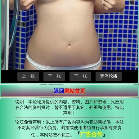
上一张
下一张
下一张
暂停轮播
返回
网站首页
说明：本论坛所提供的内容、资料、图片和资讯，只应用
在合法的资料探讨，暂不适用于其它，外围和使用。特此
声明！
论坛免责声明：以上所有广告内容均为赞助商提供，本站
不对其经营行为负责。浏览或使用者须自行承担有关责
『
广告合作
』
任，本网站恕不负责。