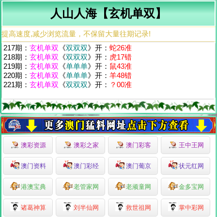
人山人海【玄机单双】
提高速度,减少浏览流量，不保留大量往期记录!
217期：
玄机单双
《
双双双
》开：
蛇26准
218期：
玄机单双
《
双双双
》开：
虎17错
219期：
玄机单双
《
单单单
》开：
鼠43准
220期：
玄机单双
《
单单单
》开：
羊48错
221期：
玄机单双
《
双双双
》开：
？00准
澳彩资源
澳彩之家
澳门彩客
王中王网
澳门资料
澳门彩经
澳门葡京
状元红网
港澳宝典
老管家网
老顽童网
金多宝网
诸葛神算
刘半仙网
救世祖网
掌中彩网