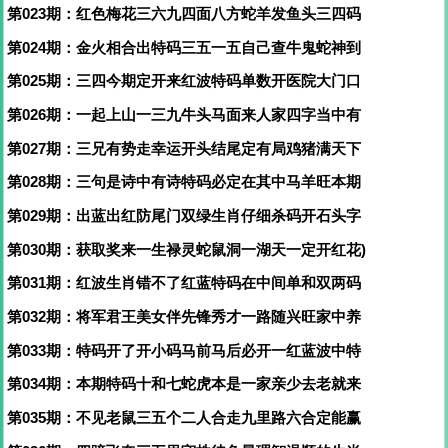
第023期：红色梅花三六九四面八方蛇羊发鱼头三四码
第024期：金火相合出特码三五一五自己查牛鬼蛇神到
第025期：三四今期定开来红波特码单数开医院大门口
第026期：一起上山一三九牛头马面来人家四字当中有
第027期：三兄有势走幸运开头结尾定有局鸡猪满天下
第028期：三句是诗中有诗特码必定在其中马羊旺本期
第029期：出蓝出红防尾门双绿生肖仔细杀码开石头字
第030期：获取奖来一生禄灵蛇鼠洞一湖天一定开红花)
第031期：红波生肖错不了红蓝特码在中间单和双两码
第032期：将军君王美女伴先锋秀才一路随兴旺家中养
第033期：特码开了开小码马前马后必开一红蓝波中特
第034期：本期特码十和七蛇虎本是一家亲少去老就来
第035期：不见老鼠三五个二人合走九里路六合定能赢