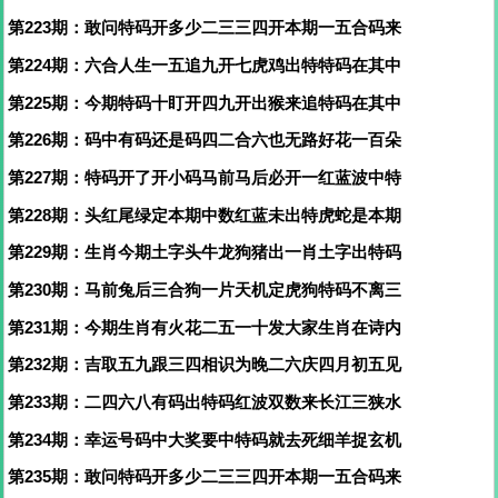
第223期：敢问特码开多少二三三四开本期一五合码来
第224期：六合人生一五追九开七虎鸡出特特码在其中
第225期：今期特码十盯开四九开出猴来追特码在其中
第226期：码中有码还是码四二合六也无路好花一百朵
第227期：特码开了开小码马前马后必开一红蓝波中特
第228期：头红尾绿定本期中数红蓝未出特虎蛇是本期
第229期：生肖今期土字头牛龙狗猪出一肖土字出特码
第230期：马前兔后三合狗一片天机定虎狗特码不离三
第231期：今期生肖有火花二五一十发大家生肖在诗内
第232期：吉取五九跟三四相识为晚二六庆四月初五见
第233期：二四六八有码出特码红波双数来长江三狭水
第234期：幸运号码中大奖要中特码就去死细羊捉玄机
第235期：敢问特码开多少二三三四开本期一五合码来