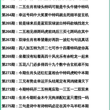
第263期：二五生肖有绿头特码可能是牛头牛猪中特码
第264期：幸运号码中大奖要中特码就去死细羊捉玄机
第265期：前是绿来后是蓝双双绿波出特码欲钱找老大
第266期：二五相见得两码虎前鸡后三买七两码在其中
第267期：双绿生肖有希望最好再防一波红句句说真话
第268期：四八加五特为开二七可作十四看特码使你高
第269期：坐着没有站着高四十风光乐有余蛇龙一起来
第270期：五花八门必多得四十九个数中合玄机谁不知
第271期：今期生肖头还红红蓝相合中特码虎蛇中本期
第272期：三兄有势走幸运开头结尾定有局鸡猪满天下
第273期：今期特码开二五特尾应取一三五一二双双来
第274期：生肖今期旺金木牛兄狗弟配红蓝只需找一码
第275期：三句是诗中有诗特码必定在其中马羊旺本期