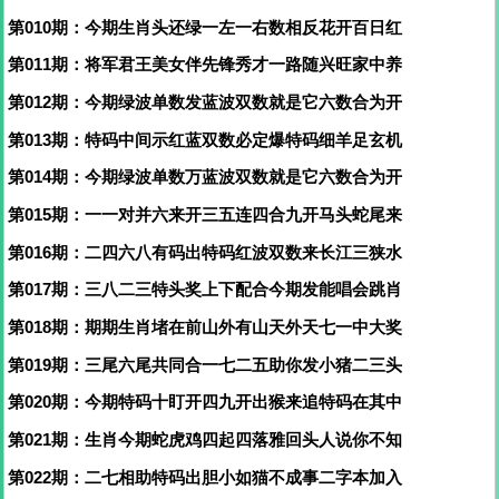
第010期：今期生肖头还绿一左一右数相反花开百日红
第011期：将军君王美女伴先锋秀才一路随兴旺家中养
第012期：今期绿波单数发蓝波双数就是它六数合为开
第013期：特码中间示红蓝双数必定爆特码细羊足玄机
第014期：今期绿波单数万蓝波双数就是它六数合为开
第015期：一一对并六来开三五连四合九开马头蛇尾来
第016期：二四六八有码出特码红波双数来长江三狭水
第017期：三八二三特头奖上下配合今期发能唱会跳肖
第018期：期期生肖堵在前山外有山天外天七一中大奖
第019期：三尾六尾共同合一七二五助你发小猪二三头
第020期：今期特码十盯开四九开出猴来追特码在其中
第021期：生肖今期蛇虎鸡四起四落雅回头人说你不知
第022期：二七相助特码出胆小如猫不成事二字本加入