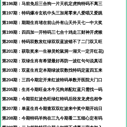
第196期：马前免后三合狗一片天机定虎狗特码不离三
第197期：特码爆冷玄机中头三加尾零来八爱唱又爱跳
第198期：期期生肖堵在前山外有山天外天七一中大奖
第199期：四四加一开特码三七合十鸡走三财神开虎猴
第200期：特码双数发红绿双双蓝波错不了二门双又旺
第201期：获取奖来一生禄灵蛇鼠洞一湖天一定开红花)
第202期：双绿生肖有希望最好再防一波红句句说真话
第203期：双蓝生肖定本期绿波双数找特码定蓝四五来
第204期：三四今期定开来红波特码单数开医院大门口
第205期：生肖今期旺金木牛兄狗弟配红蓝只需找一码
第206期：今期双红波色旺绿红特码后段发龙虎也相争
第207期：单蓝生肖今期查双双红波来中奖中期开凶日
第208期：今期特码羊狗在三九今期看二五细心定有码