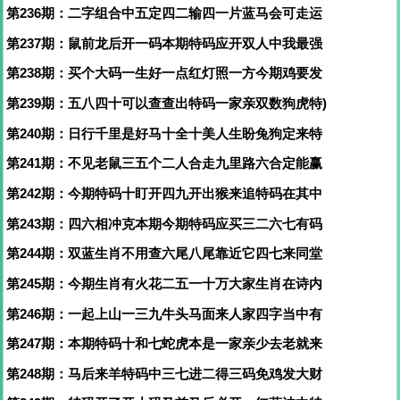
第236期：二字组合中五定四二输四一片蓝马会可走运
第237期：鼠前龙后开一码本期特码应开双人中我最强
第238期：买个大码一生好一点红灯照一方今期鸡要发
第239期：五八四十可以查查出特码一家亲双数狗虎特)
第240期：日行千里是好马十全十美人生盼兔狗定来特
第241期：不见老鼠三五个二人合走九里路六合定能赢
第242期：今期特码十盯开四九开出猴来追特码在其中
第243期：四六相冲克本期今期特码应买三二六七有码
第244期：双蓝生肖不用查六尾八尾靠近它四七来同堂
第245期：今期生肖有火花二五一十万大家生肖在诗内
第246期：一起上山一三九牛头马面来人家四字当中有
第247期：本期特码十和七蛇虎本是一家亲少去老就来
第248期：马后来羊特码中三七进二得三码免鸡发大财