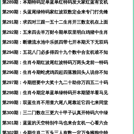
第289期：本期特码定单蓝单红特码发大家红蓝有玄机
第290期：头蓝尾绿特码家红波双数定会来专门打先锋
第291期：求四对三跟一五十二生肖开三数玄机在上面
第292期：五来四去羊万财今期单双里明白鸡猪中生肖
第293期：断塘流水池中乐抓四带七开本期天下无双码
第294期：五花八门必多得四十九个数中合玄机谁不知
第295期：生肖今期红波尾红波特码万两头龙前一特码
第296期：生肖今期蛇虎鸡四起四落雅回头人说你不知
第297期：今期想要中大奖十九二十助你万四五二十码
第298期：生肖今期定单蓝单绿特码开本期望羊看马见
第299期：双蓝生肖不用查六尾八尾靠近它四七来同堂
第300期：三二门数在三更六十甲子认真开特码六中绿
第301期：蓝蓝的天空特别牛马也来合玄机一心看六合
第302期：今期生肖二五头三人有数一定万兔猴狗中特