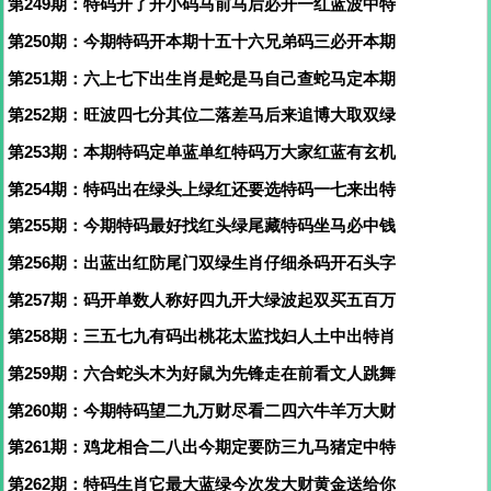
第249期：特码开了开小码马前马后必开一红蓝波中特
第250期：今期特码开本期十五十六兄弟码三必开本期
第251期：六上七下出生肖是蛇是马自己查蛇马定本期
第252期：旺波四七分其位二落差马后来追博大取双绿
第253期：本期特码定单蓝单红特码万大家红蓝有玄机
第254期：特码出在绿头上绿红还要选特码一七来出特
第255期：今期特码最好找红头绿尾藏特码坐马必中钱
第256期：出蓝出红防尾门双绿生肖仔细杀码开石头字
第257期：码开单数人称好四九开大绿波起双买五百万
第258期：三五七九有码出桃花太监找妇人土中出特肖
第259期：六合蛇头木为好鼠为先锋走在前看文人跳舞
第260期：今期特码望二九万财尽看二四六牛羊万大财
第261期：鸡龙相合二八出今期定要防三九马猪定中特
第262期：特码生肖它最大蓝绿今次发大财黄金送给你