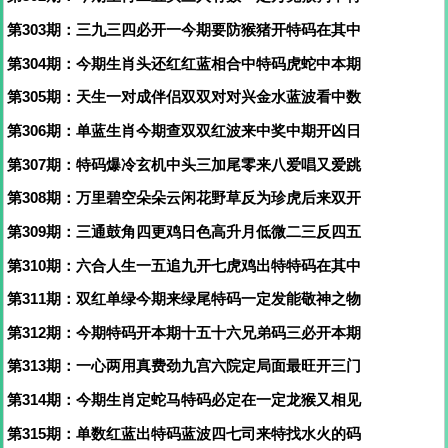
第303期：三九三四必开一今期要防猴猪开特码在其中
第304期：今期生肖头还红红蓝相合中特码虎蛇中本期
第305期：天生一对成伴侣双双对对兴金水蓝波看中数
第306期：单蓝生肖今期查双双红波来中奖中期开凶日
第307期：特码爆冷玄机中头三加尾零来八爱唱又爱跳
第308期：万里碧空朵朵云闲花野草反为珍虎后来双开
第309期：三通鼓角四更鸡日色高升月低微二三反四五
第310期：六合人生一五追九开七虎鸡出特特码在其中
第311期：双红单绿今期来绿尾特码一定发能敬神之物
第312期：今期特码开本期十五十六兄弟码三必开本期
第313期：一心两用真费劲九宫六院定局面最旺开三门
第314期：今期生肖定蛇马特码必定在一定龙猴又相见
第315期：单数红蓝出特码蓝波四七司来特找水火的码