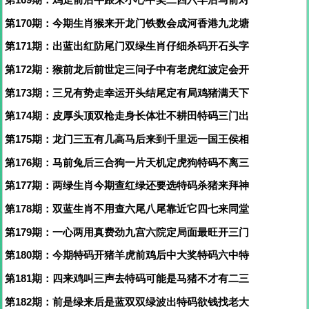
第170期：今期生肖猴来开龙门铁数会成河香港九龙塘
第171期：出蓝出红防尾门双绿生肖仔细杀码开石头字
第172期：猴前龙后前世定三问子中有老虎红波定会开
第173期：三兄有势走幸运开头结尾定有局鸡猪满天下
第174期：皮厚头顶双枪走身长体壮不耕田特码三门出
第175期：龙门三五有几高马后来到千里远一国王侯相
第176期：马前兔后三合狗一片天机定虎狗特码不离三
第177期：两绿生肖今期查红绿还要选特码杀猪来拜神
第178期：双蓝生肖不用查六尾八尾靠近它四七来同堂
第179期：一心两用真费劲九宫六院定局面最旺开三门
第180期：今期特码开猪羊虎前鸡后中大奖特码六中特
第181期：四来鸡叫三声去特码可能是马猪不才有二三
第182期：前是绿来后是蓝双双绿波出特码欲钱找老大