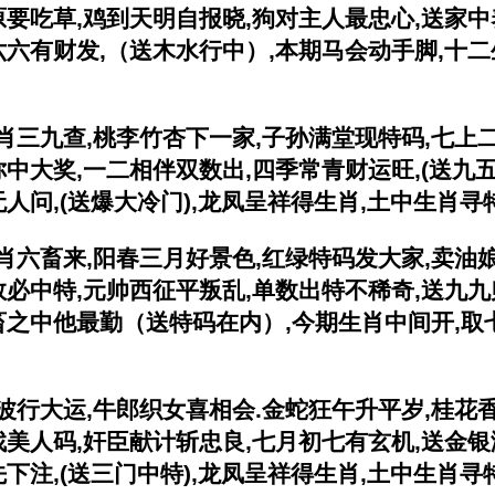
原要吃草,鸡到天明自报晓,狗对主人最忠心,送家中
六六有财发,（送木水行中）,本期马会动手脚,十二
生肖三九查,桃李竹杏下一家,子孙满堂现特码,七上
中大奖,一二相伴双数出,四季常青财运旺,(送九五
人问,(送爆大冷门),龙凤呈祥得生肖,土中生肖寻特
生肖六畜来,阳春三月好景色,红绿特码发大家,卖油
数必中特,元帅西征平叛乱,单数出特不稀奇,送九九
畜之中他最勤（送特码在内）,今期生肖中间开,取
红波行大运,牛郎织女喜相会.金蛇狂午升平岁,桂花
找美人码,奸臣献计斩忠良,七月初七有玄机,送金银
下注,(送三门中特),龙凤呈祥得生肖,土中生肖寻特