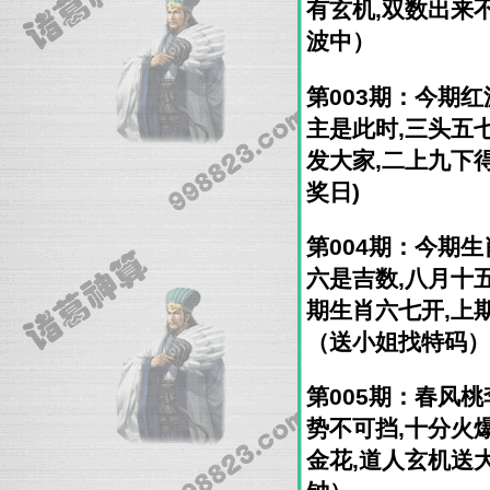
有玄机,双数出来
波中）
第003期：今期
主是此时,三头五
发大家,二上九下得
奖日)
第004期：今期
六是吉数,八月十
期生肖六七开,上
（送小姐找特码）
第005期：春风
势不可挡,十分火爆
金花,道人玄机送