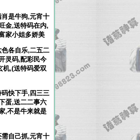
指肖是牛狗,元宵十
旺金,送特码在内,
,富家小姐多娇美
六色各自乐,二五二
开灵码,配彩民今
玄机,(送特码爱双
特码快下手,四三三
下蛋,送二二事六
家,不是牛来就是
还需自己抓,元宵十