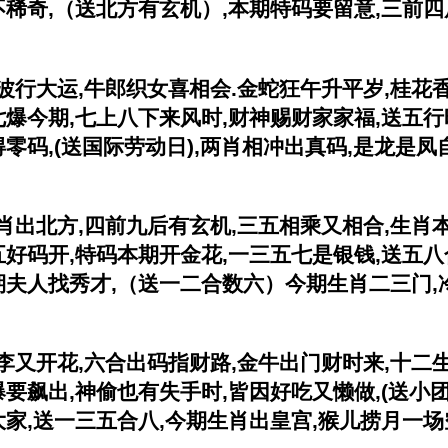
不稀奇,（送北方有玄机）,本期特码要留意,三前四
红波行大运,牛郎织女喜相会.金蛇狂午升平岁,桂花
七爆今期,七上八下来风时,财神赐财家家福,送五行
零码,(送国际劳动日),两肖相冲出真码,是龙是凤
生肖出北方,四前九后有玄机,三五相乘又相合,生肖
五好码开,特码本期开金花,一三五七是银钱,送五八
期夫人找秀才,（送一二合数六）今期生肖二三门,
桃李又开花,六合出码指财路,金牛出门财时来,十二
要飙出,神偷也有失手时,皆因好吃又懒做,(送小团
大家,送一三五合八,今期生肖出皇宫,猴儿捞月一场