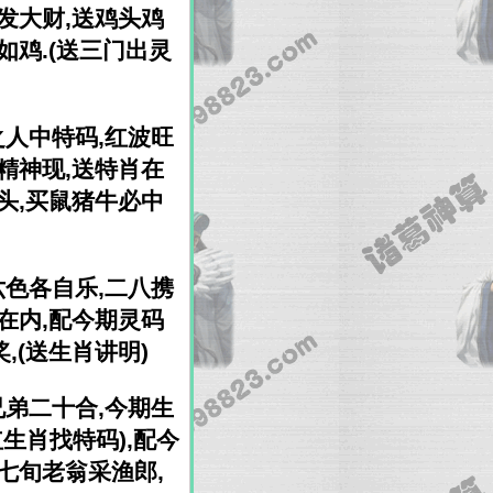
发大财,送鸡头鸡
如鸡.(送三门出灵
之人中特码,红波旺
精神现,送特肖在
头,买鼠猪牛必中
六色各自乐,二八携
在内,配今期灵码
,(送生肖讲明)
兄弟二十合,今期生
生肖找特码),配今
七旬老翁采渔郎,