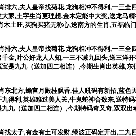
生肖排六,夫人皇帝找菊花.龙狗相冲不得利,一三全
发大家,土字生肖更理想,金木定能中大奖,送龙马精
生肖木土旺,买狗买猪无称心,送南方的生肖,五福临
生肖排六,夫人皇帝找菊花.龙狗相冲不得利,一三全
出千金,叶公好龙人人知,一三不减九回头,送三洋开
藏宝是九九（送加四二相连）,今期生肖出英雄,东
生肖东北方,蟾宫月殿桂飘香,佳人吼码有新招,蓝色
开九得利,英雄难过美人关,牛鬼蛇神合数来,送特码
是九九（送加四二相连）,今期特码奇又奇,双双出
生肖找太子,有金有土可发财,绿波正码定开出,二九