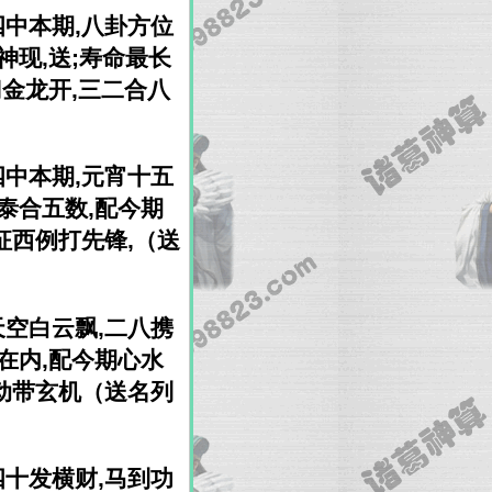
四中本期,八卦方位
神现,送;寿命最长
门金龙开,三二合八
四中本期,元宵十五
泰合五数,配今期
征西例打先锋,（送
天空白云飘,二八携
在内,配今期心水
动带玄机（送名列
四十发横财,马到功