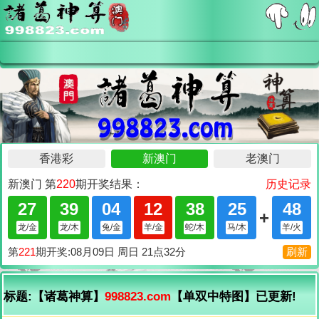
标题:【诸葛神算】
998823.com
【单双中特图】已更新!