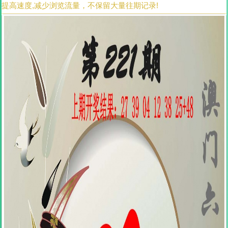
提高速度,减少浏览流量，不保留大量往期记录!