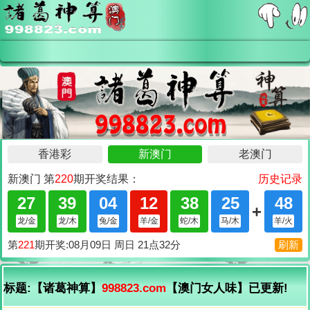
标题:【诸葛神算】
998823.com
【澳门女人味】已更新!