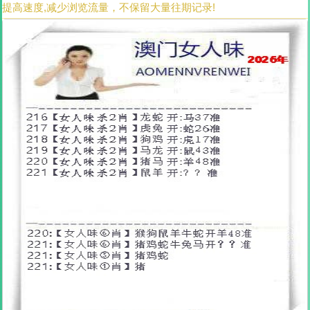
提高速度,减少浏览流量，不保留大量往期记录!