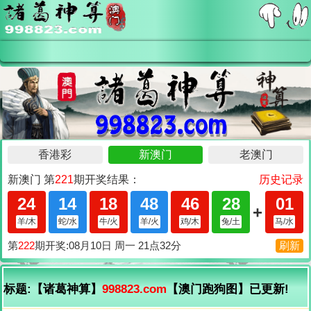
标题:【诸葛神算】
998823.com
【澳门跑狗图】已更新!