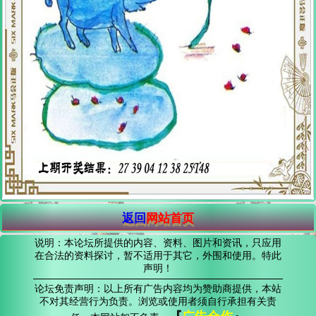
返回
网站首页
说明：本论坛所提供的内容、资料、图片和资讯，只应用
在合法的资料探讨，暂不适用于其它，外围和使用。特此
声明！
论坛免责声明：以上所有广告内容均为赞助商提供，本站
不对其经营行为负责。浏览或使用者须自行承担有关责