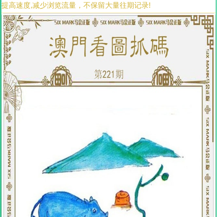
提高速度,减少浏览流量，不保留大量往期记录!