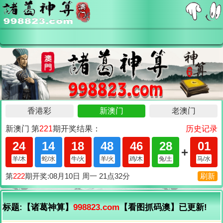
标题:【诸葛神算】
998823.com
【看图抓码澳】已更新!