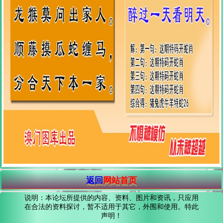
返回
网站首页
说明：本论坛所提供的内容、资料、图片和资讯，只应用
在合法的资料探讨，暂不适用于其它，外围和使用。特此
声明！