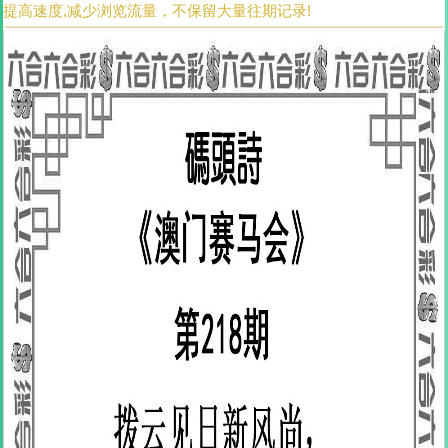
提高速度,减少浏览流量，不保留大量往期记录!