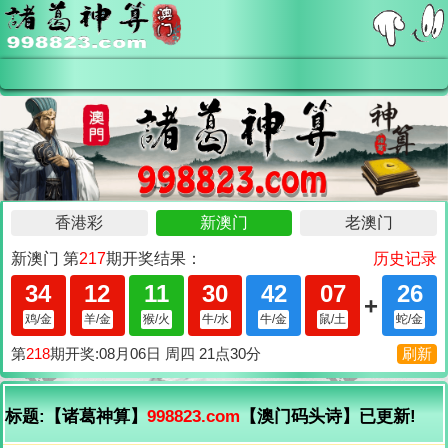
标题:【诸葛神算】
998823.com
【澳门码头诗】已更新!