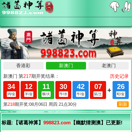
标题:【诸葛神算】
998823.com
【幽默猜测澳】已更新!