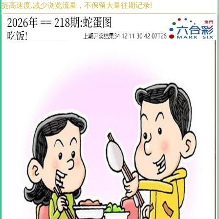
提高速度,减少浏览流量，不保留大量往期记录!