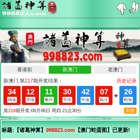
标题:【诸葛神算】
998823.com
【澳门蛇蛋图】已更新!