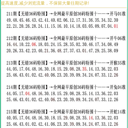
提高速度,减少浏览流量，不保留大量往期记录!