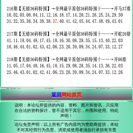
返回
网站首页
说明：本论坛所提供的内容、资料、图片和资讯，只应用
在合法的资料探讨，暂不适用于其它，外围和使用。特此
声明！
论坛免责声明：以上所有广告内容均为赞助商提供，本站
不对其经营行为负责。浏览或使用者须自行承担有关责