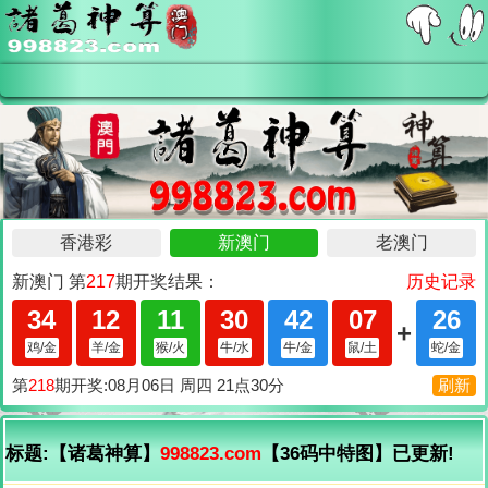
标题:【诸葛神算】
998823.com
【36码中特图】已更新!