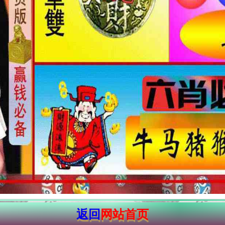
返回
网站首页