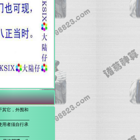
于其它，外围和
使用者须自行承