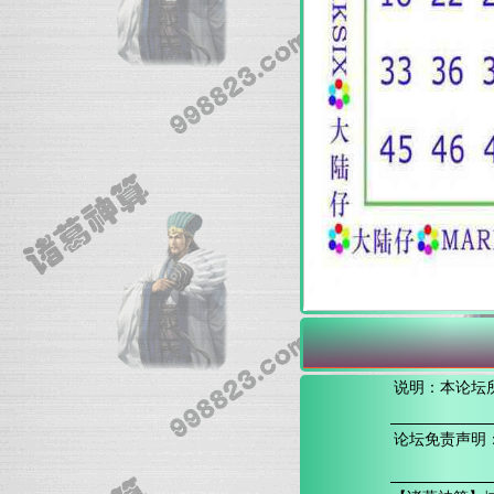
说明：本论坛
论坛免责声明