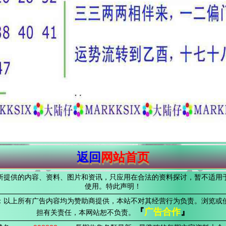
返回
网站首页
所提供的内容、资料、图片和资讯，只应用在合法的资料探讨，暂不适用
使用。特此声明！
：以上所有广告内容均为赞助商提供，本站不对其经营行为负责。浏览或
『
广告合作
』
担有关责任，本网站恕不负责。