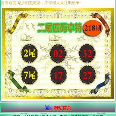
提高速度,减少浏览流量，不保留大量往期记录!
返回
网站首页