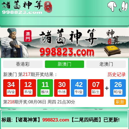
标题:【诸葛神算】
998823.com
【二尾四码图】已更新!