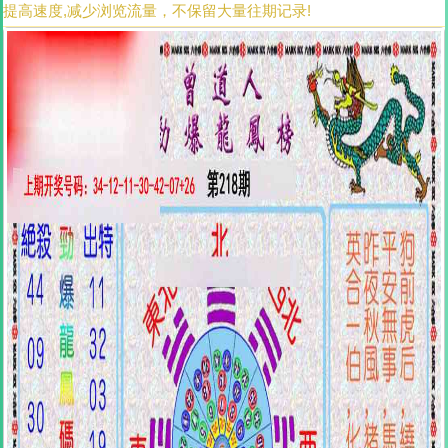
提高速度,减少浏览流量，不保留大量往期记录!