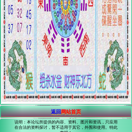
返回
网站首页
说明：本论坛所提供的内容、资料、图片和资讯，只应用
在合法的资料探讨，暂不适用于其它，外围和使用。特此