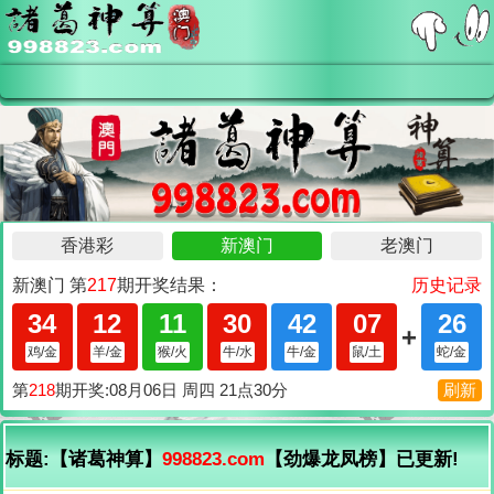
标题:【诸葛神算】
998823.com
【劲爆龙凤榜】已更新!