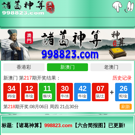
标题:【诸葛神算】
998823.com
【六合简报图】已更新!