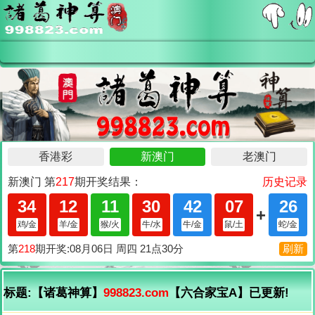
标题:【诸葛神算】
998823.com
【六合家宝A】已更新!