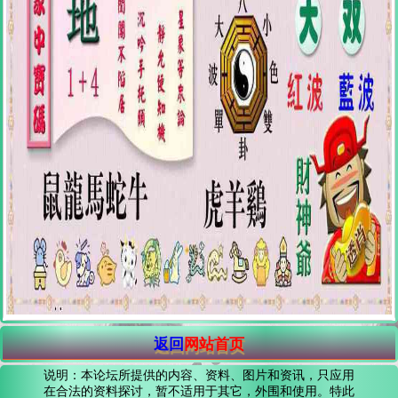
返回
网站首页
说明：本论坛所提供的内容、资料、图片和资讯，只应用
在合法的资料探讨，暂不适用于其它，外围和使用。特此