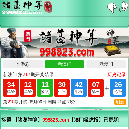
标题:【诸葛神算】
998823.com
【澳门猛虎报】已更新!