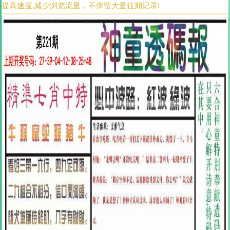
提高速度,减少浏览流量，不保留大量往期记录!