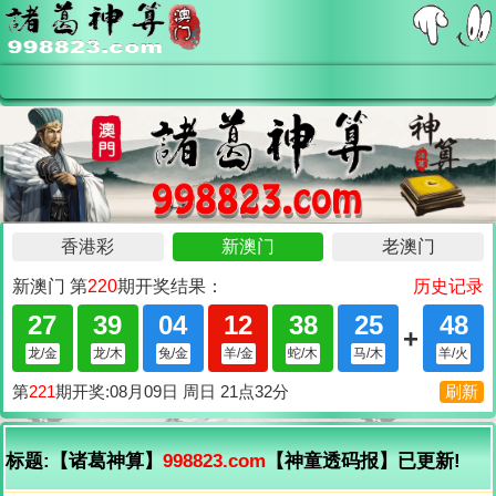
标题:【诸葛神算】
998823.com
【神童透码报】已更新!