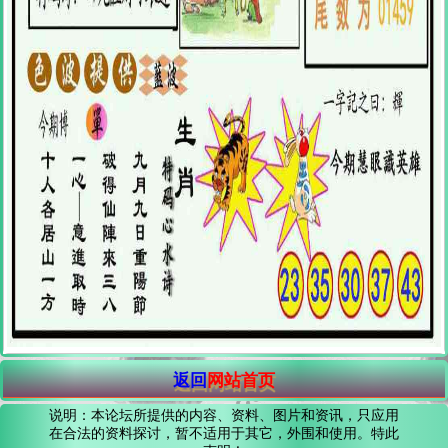
返回
网站首页
说明：本论坛所提供的内容、资料、图片和资讯，只应用
在合法的资料探讨，暂不适用于其它，外围和使用。特此