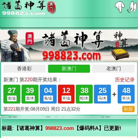
标题:【诸葛神算】
998823.com
【爆码料A】已更新!