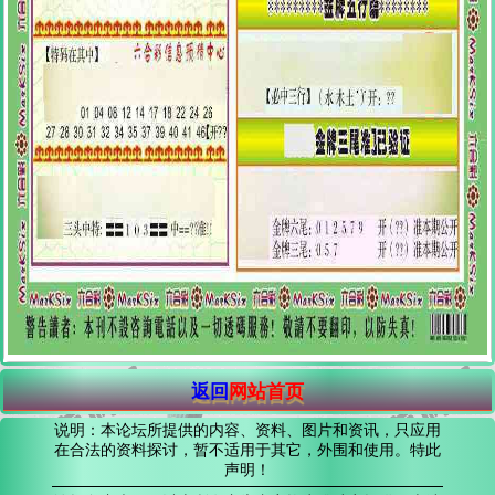
返回
网站首页
说明：本论坛所提供的内容、资料、图片和资讯，只应用
在合法的资料探讨，暂不适用于其它，外围和使用。特此
声明！