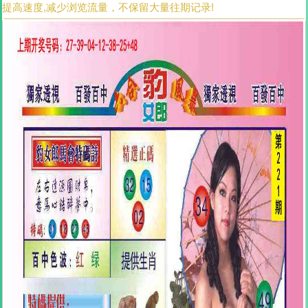
提高速度,减少浏览流量，不保留大量往期记录!