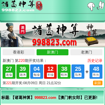
标题:【诸葛神算】
998823.com
【澳门豹女郎】已更新!