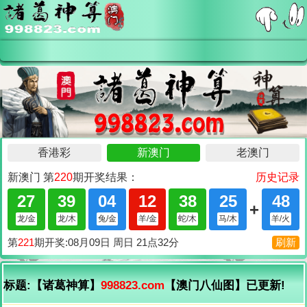
标题:【诸葛神算】
998823.com
【澳门八仙图】已更新!