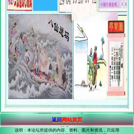
返回
网站首页
说明：本论坛所提供的内容、资料、图片和资讯，只应用