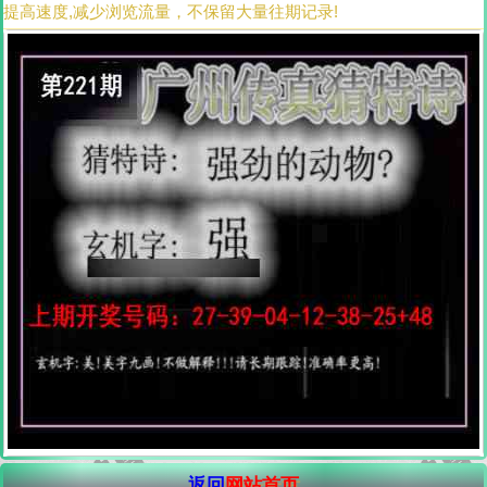
提高速度,减少浏览流量，不保留大量往期记录!
返回
网站首页