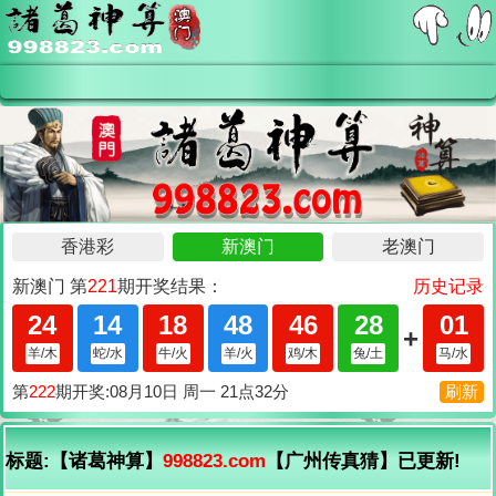
标题:【诸葛神算】
998823.com
【广州传真猜】已更新!