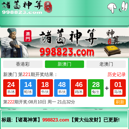
标题:【诸葛神算】
998823.com
【黄大仙发财】已更新!