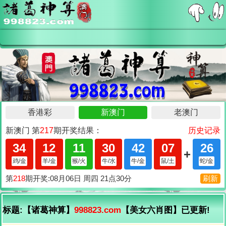
标题:【诸葛神算】
998823.com
【美女六肖图】已更新!