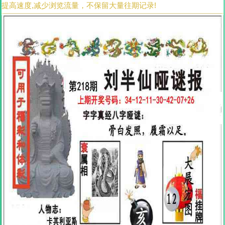
提高速度,减少浏览流量，不保留大量往期记录!