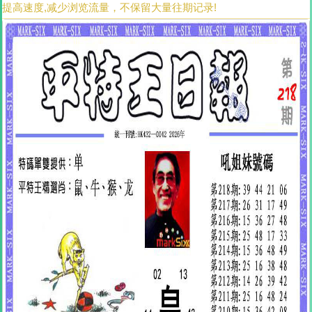
提高速度,减少浏览流量，不保留大量往期记录!