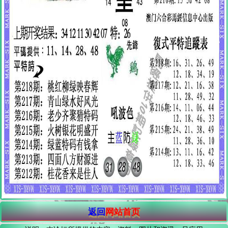
返回
网站首页