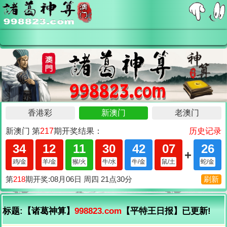
标题:【诸葛神算】
998823.com
【平特王日报】已更新!