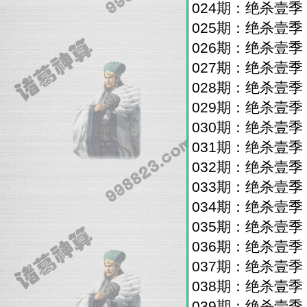
024期：绝杀壹
025期：绝杀壹
026期：绝杀壹
027期：绝杀壹
028期：绝杀壹
029期：绝杀壹
030期：绝杀壹
031期：绝杀壹
032期：绝杀壹
033期：绝杀壹
034期：绝杀壹
035期：绝杀壹
036期：绝杀壹
037期：绝杀壹
038期：绝杀壹
039期：绝杀壹