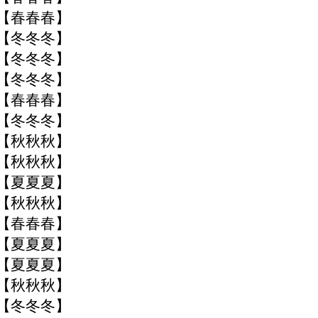
季【春春春】
季【冬冬冬】
季【冬冬冬】
季【冬冬冬】
季【春春春】
季【冬冬冬】
季【秋秋秋】
季【秋秋秋】
季【夏夏夏】
季【秋秋秋】
季【春春春】
季【夏夏夏】
季【夏夏夏】
季【秋秋秋】
季【冬冬冬】