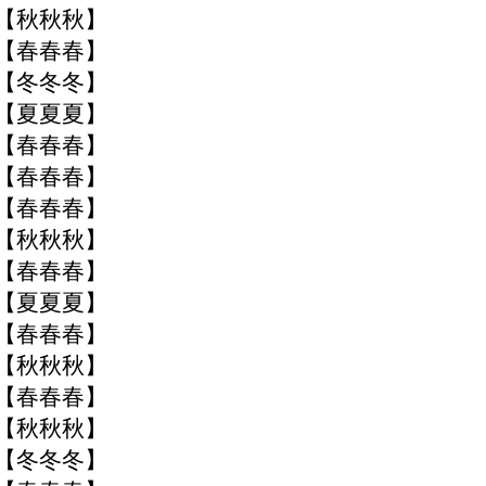
季【秋秋秋】
季【春春春】
季【冬冬冬】
季【夏夏夏】
季【春春春】
季【春春春】
季【春春春】
季【秋秋秋】
季【春春春】
季【夏夏夏】
季【春春春】
季【秋秋秋】
季【春春春】
季【秋秋秋】
季【冬冬冬】