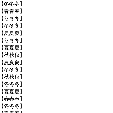
季【冬冬冬】
季【春春春】
季【冬冬冬】
季【冬冬冬】
季【夏夏夏】
季【冬冬冬】
季【夏夏夏】
季【秋秋秋】
季【夏夏夏】
季【冬冬冬】
季【秋秋秋】
季【冬冬冬】
季【夏夏夏】
季【春春春】
季【冬冬冬】