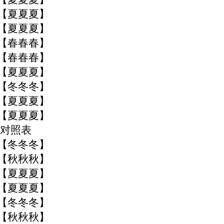
季【夏夏夏】
季【夏夏夏】
季【春春春】
季【春春春】
季【夏夏夏】
季【冬冬冬】
季【夏夏夏】
季【夏夏夏】
对照表
季【冬冬冬】
季【秋秋秋】
季【夏夏夏】
季【夏夏夏】
季【冬冬冬】
季【秋秋秋】