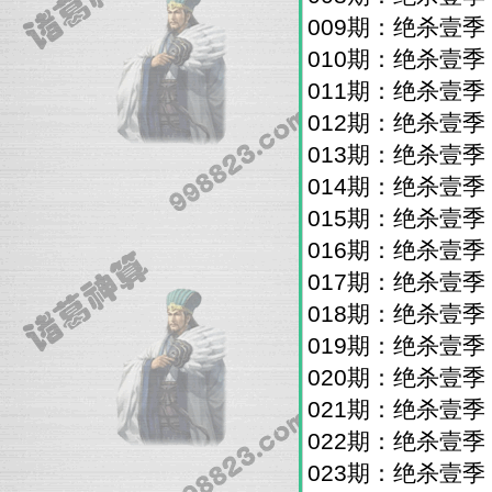
009期：绝杀壹
010期：绝杀壹
011期：绝杀壹
012期：绝杀壹
013期：绝杀壹
014期：绝杀壹
015期：绝杀壹
016期：绝杀壹
017期：绝杀壹
018期：绝杀壹
019期：绝杀壹
020期：绝杀壹
021期：绝杀壹
022期：绝杀壹
023期：绝杀壹