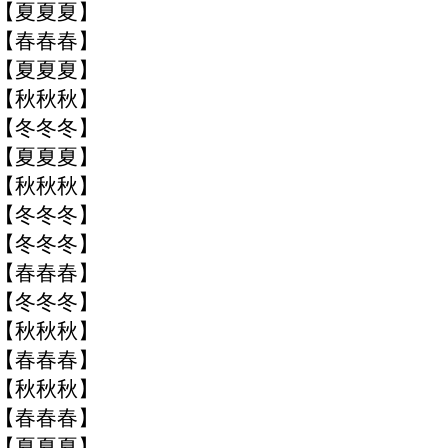
季【夏夏夏】
季【春春春】
季【夏夏夏】
季【秋秋秋】
季【冬冬冬】
季【夏夏夏】
季【秋秋秋】
季【冬冬冬】
季【冬冬冬】
季【春春春】
季【冬冬冬】
季【秋秋秋】
季【春春春】
季【秋秋秋】
季【春春春】
季【夏夏夏】