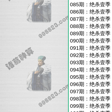
085期：绝杀壹
086期：绝杀壹
087期：绝杀壹
088期：绝杀壹
089期：绝杀壹
090期：绝杀壹
091期：绝杀壹
092期：绝杀壹
093期：绝杀壹
094期：绝杀壹
095期：绝杀壹
096期：绝杀壹
097期：绝杀壹
098期：绝杀壹
099期：绝杀壹