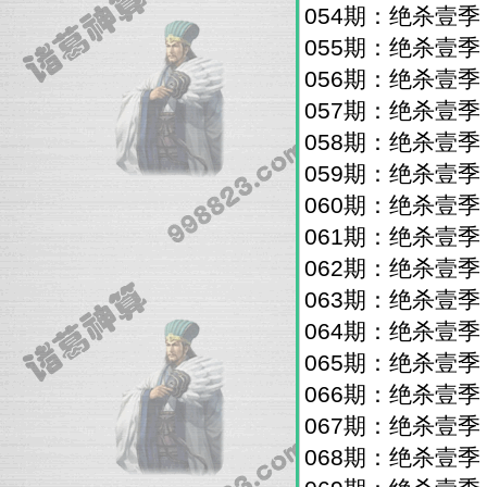
054期：绝杀壹
055期：绝杀壹
056期：绝杀壹
057期：绝杀壹
058期：绝杀壹
059期：绝杀壹
060期：绝杀壹
061期：绝杀壹
062期：绝杀壹
063期：绝杀壹
064期：绝杀壹
065期：绝杀壹
066期：绝杀壹
067期：绝杀壹
068期：绝杀壹