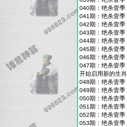
040期：绝杀壹
041期：绝杀壹
042期：绝杀壹
043期：绝杀壹
044期：绝杀壹
045期：绝杀壹
046期：绝杀壹
047期：绝杀壹
开始启用新的生肖
048期：绝杀壹
049期：绝杀壹
050期：绝杀壹
051期：绝杀壹
052期：绝杀壹
053期：绝杀壹