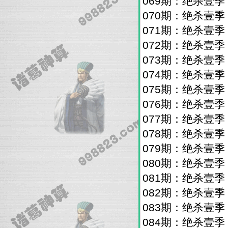
069期：绝杀壹
070期：绝杀壹
071期：绝杀壹
072期：绝杀壹
073期：绝杀壹
074期：绝杀壹
075期：绝杀壹
076期：绝杀壹
077期：绝杀壹
078期：绝杀壹
079期：绝杀壹
080期：绝杀壹
081期：绝杀壹
082期：绝杀壹
083期：绝杀壹
084期：绝杀壹