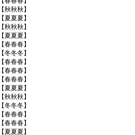
季【春春春】
季【秋秋秋】
季【夏夏夏】
季【秋秋秋】
季【夏夏夏】
季【春春春】
季【冬冬冬】
季【春春春】
季【春春春】
季【春春春】
季【夏夏夏】
季【秋秋秋】
季【冬冬冬】
季【春春春】
季【春春春】
季【夏夏夏】