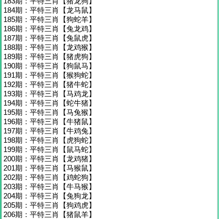
183期：平特三肖【猪龙狗】
184期：平特三肖【龙马鼠】
185期：平特三肖【狗蛇羊】
186期：平特三肖【兔龙鸡】
187期：平特三肖【兔鼠虎】
188期：平特三肖【龙鸡猴】
189期：平特三肖【猪虎狗】
190期：平特三肖【狗鼠马】
191期：平特三肖【猴狗蛇】
192期：平特三肖【猪牛蛇】
193期：平特三肖【马鸡龙】
194期：平特三肖【蛇牛猪】
195期：平特三肖【马兔猴】
196期：平特三肖【牛猪鼠】
197期：平特三肖【牛鸡兔】
198期：平特三肖【虎狗蛇】
199期：平特三肖【鼠马蛇】
200期：平特三肖【龙鸡猪】
201期：平特三肖【马猴鼠】
202期：平特三肖【鸡蛇狗】
203期：平特三肖【牛马猴】
204期：平特三肖【兔狗龙】
205期：平特三肖【狗鸡虎】
206期：平特三肖【猪鼠羊】