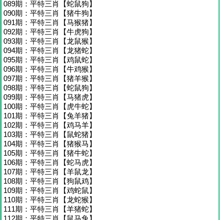
089期：平特三肖【蛇鼠狗】
090期：平特三肖【猪牛狗】
091期：平特三肖【马猴猪】
092期：平特三肖【牛虎狗】
093期：平特三肖【龙鼠猴】
094期：平特三肖【龙猪蛇】
095期：平特三肖【鸡鼠蛇】
096期：平特三肖【牛鸡猴】
097期：平特三肖【猪羊猴】
098期：平特三肖【蛇鼠狗】
099期：平特三肖【马猪虎】
100期：平特三肖【虎牛蛇】
101期：平特三肖【兔羊猪】
102期：平特三肖【鸡马羊】
103期：平特三肖【鼠蛇猪】
104期：平特三肖【猪猴马】
105期：平特三肖【猪牛蛇】
106期：平特三肖【蛇马虎】
107期：平特三肖【羊鼠龙】
108期：平特三肖【狗鼠鸡】
109期：平特三肖【鸡蛇鼠】
110期：平特三肖【龙蛇猴】
111期：平特三肖【羊猪蛇】
112期：平特三肖【鼠马兔】