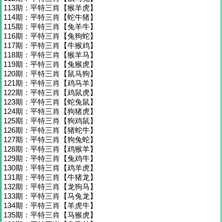
113期：平特三肖【猴羊虎】
114期：平特三肖【蛇牛猪】
115期：平特三肖【兔羊牛】
116期：平特三肖【兔狗蛇】
117期：平特三肖【牛猴鸡】
118期：平特三肖【猴羊马】
119期：平特三肖【兔猴虎】
120期：平特三肖【鼠马狗】
121期：平特三肖【鸡马羊】
122期：平特三肖【鸡鼠虎】
123期：平特三肖【蛇兔鼠】
124期：平特三肖【狗猪虎】
125期：平特三肖【狗鸡鼠】
126期：平特三肖【猪蛇牛】
127期：平特三肖【狗兔蛇】
128期：平特三肖【鸡猴羊】
129期：平特三肖【兔鸡牛】
130期：平特三肖【鸡羊虎】
131期：平特三肖【牛猪龙】
132期：平特三肖【龙狗马】
133期：平特三肖【马兔龙】
134期：平特三肖【羊虎牛】
135期：平特三肖【马猴虎】