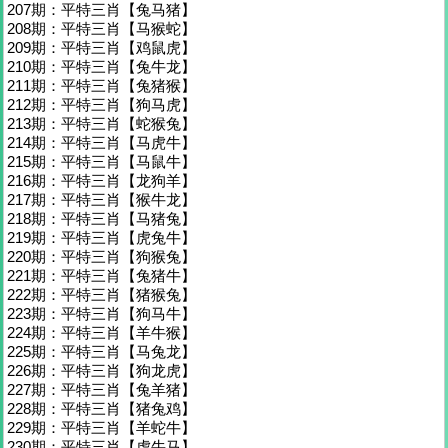
207期：平特三肖【兔马猪】
208期：平特三肖【马猴蛇】
209期：平特三肖【鸡鼠虎】
210期：平特三肖【兔牛龙】
211期：平特三肖【兔猪猴】
212期：平特三肖【狗马虎】
213期：平特三肖【蛇猴兔】
214期：平特三肖【马虎牛】
215期：平特三肖【马鼠牛】
216期：平特三肖【龙狗羊】
217期：平特三肖【猴牛龙】
218期：平特三肖【马猪兔】
219期：平特三肖【虎兔牛】
220期：平特三肖【狗猴兔】
221期：平特三肖【兔猪牛】
222期：平特三肖【猪猴兔】
223期：平特三肖【狗马牛】
224期：平特三肖【羊牛猴】
225期：平特三肖【马兔龙】
226期：平特三肖【狗龙虎】
227期：平特三肖【兔羊猪】
228期：平特三肖【猪兔鸡】
229期：平特三肖【羊蛇牛】
230期：平特三肖【虎牛马】