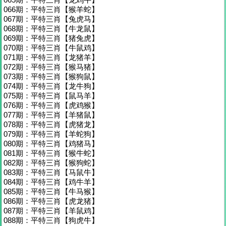
065期：平特三肖【龙鸡牛】
066期：平特三肖【猴羊蛇】
067期：平特三肖【兔虎马】
068期：平特三肖【牛龙鼠】
069期：平特三肖【猪兔虎】
070期：平特三肖【牛鼠鸡】
071期：平特三肖【龙猪羊】
072期：平特三肖【猴马猪】
073期：平特三肖【猴狗鼠】
074期：平特三肖【龙牛狗】
075期：平特三肖【鼠马羊】
076期：平特三肖【虎鸡猴】
077期：平特三肖【羊猪鼠】
078期：平特三肖【虎猪龙】
079期：平特三肖【羊蛇狗】
080期：平特三肖【鸡猪马】
081期：平特三肖【猴牛蛇】
082期：平特三肖【猴狗蛇】
083期：平特三肖【马鼠牛】
084期：平特三肖【鸡牛羊】
085期：平特三肖【牛马猴】
086期：平特三肖【虎龙猪】
087期：平特三肖【羊鼠鸡】
088期：平特三肖【狗虎牛】