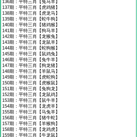
136期：平特三肖【兔马羊】
137期：平特三肖【虎鸡猪】
138期：平特三肖【虎龙马】
139期：平特三肖【蛇牛狗】
140期：平特三肖【猪鸡猴】
141期：平特三肖【狗马羊】
142期：平特三肖【龙猴兔】
143期：平特三肖【龙鼠羊】
144期：平特三肖【蛇狗猴】
145期：平特三肖【鼠鸡兔】
146期：平特三肖【兔牛羊】
147期：平特三肖【狗龙猪】
148期：平特三肖【羊鼠马】
149期：平特三肖【虎蛇狗】
150期：平特三肖【虎猴鼠】
151期：平特三肖【兔狗龙】
152期：平特三肖【龙鼠鸡】
153期：平特三肖【鼠牛羊】
154期：平特三肖【龙虎羊】
155期：平特三肖【马兔羊】
156期：平特三肖【猪牛蛇】
157期：平特三肖【羊猴狗】
158期：平特三肖【龙鸡虎】
159期：平特三肖【牛龙鼠】