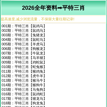
2026全年资料➟平特三肖
提高速度,减少浏览流量，不保留大量往期记录!
001期：平特三肖【鼠鸡马】
002期：平特三肖【鼠鸡马】
003期：平特三肖【兔猪龙】
004期：平特三肖【鼠蛇马】
005期：平特三肖【羊虎马】
006期：平特三肖【狗猴龙】
007期：平特三肖【牛鼠龙】
008期：平特三肖【马羊猪】
009期：平特三肖【鸡蛇鼠】
010期：平特三肖【蛇兔猴】
011期：平特三肖【猴鸡兔】
012期：平特三肖【虎牛羊】
013期：平特三肖【猴马牛】
014期：平特三肖【猴狗牛】
015期：平特三肖【马兔狗】
016期：平特三肖【鼠鸡蛇】
017期：平特三肖【猪龙马】
018期：平特三肖【狗龙兔】