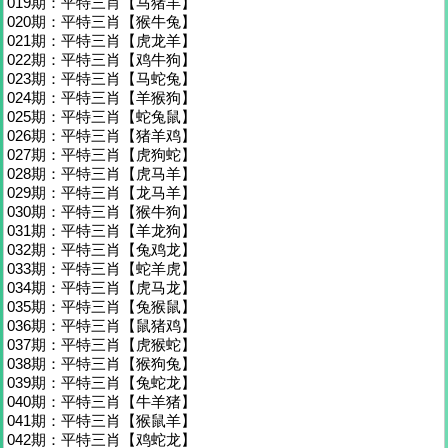
019期：平特三肖【马猪羊】
020期：平特三肖【猴牛兔】
021期：平特三肖【虎龙羊】
022期：平特三肖【鸡牛狗】
023期：平特三肖【马蛇兔】
024期：平特三肖【羊猴狗】
025期：平特三肖【蛇兔鼠】
026期：平特三肖【猪羊鸡】
027期：平特三肖【虎狗蛇】
028期：平特三肖【虎马羊】
029期：平特三肖【龙马羊】
030期：平特三肖【猴牛狗】
031期：平特三肖【羊龙狗】
032期：平特三肖【兔鸡龙】
033期：平特三肖【蛇羊虎】
034期：平特三肖【虎马龙】
035期：平特三肖【兔猴鼠】
036期：平特三肖【鼠猪鸡】
037期：平特三肖【虎猴蛇】
038期：平特三肖【猴狗兔】
039期：平特三肖【兔蛇龙】
040期：平特三肖【牛羊猪】
041期：平特三肖【猴鼠羊】
042期：平特三肖【鸡蛇龙】