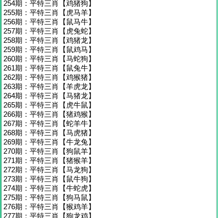
254期：平特三肖【鸡猪狗】
255期：平特三肖【虎马羊】
256期：平特三肖【鼠马牛】
257期：平特三肖【虎兔蛇】
258期：平特三肖【鸡猪龙】
259期：平特三肖【鼠鸡马】
260期：平特三肖【马蛇狗】
261期：平特三肖【鼠兔牛】
262期：平特三肖【鸡猴猪】
263期：平特三肖【羊虎龙】
264期：平特三肖【马猪龙】
265期：平特三肖【虎牛鼠】
266期：平特三肖【猪鸡猴】
267期：平特三肖【蛇羊牛】
268期：平特三肖【马虎猪】
269期：平特三肖【牛龙兔】
270期：平特三肖【狗鼠羊】
271期：平特三肖【猪猴羊】
272期：平特三肖【马龙狗】
273期：平特三肖【鼠牛狗】
274期：平特三肖【牛蛇虎】
275期：平特三肖【狗马鼠】
276期：平特三肖【猴鸡羊】
277期：平特三肖【狗龙鸡】